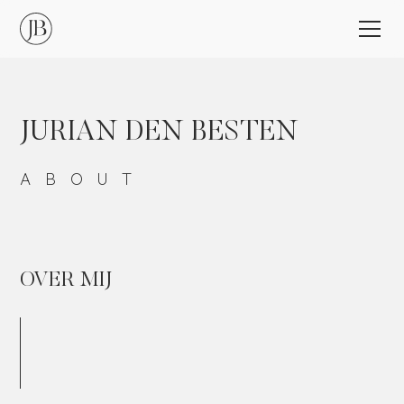
JURIAN
DEN
BESTEN
ABOUT
OVER
MIJ